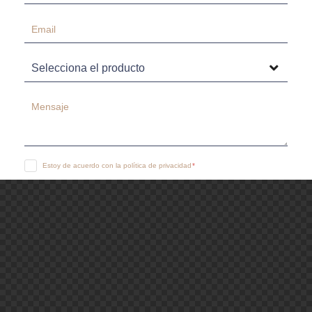
Estoy de acuerdo con la política de privacidad
ENVIAR