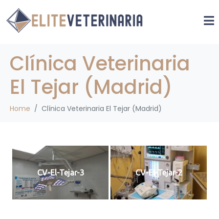
Clínica Veterinaria
El Tejar (Madrid)
Home
Clínica Veterinaria El Tejar (Madrid)
CV-El-Tejar-3
CV-El-Tejar-2