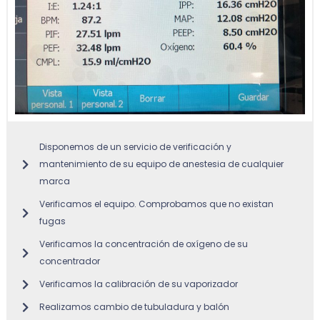
Disponemos de un servicio de verificación y
mantenimiento de su equipo de anestesia de cualquier
marca
Verificamos el equipo. Comprobamos que no existan
fugas
Verificamos la concentración de oxígeno de su
concentrador
Verificamos la calibración de su vaporizador
Realizamos cambio de tubuladura y balón