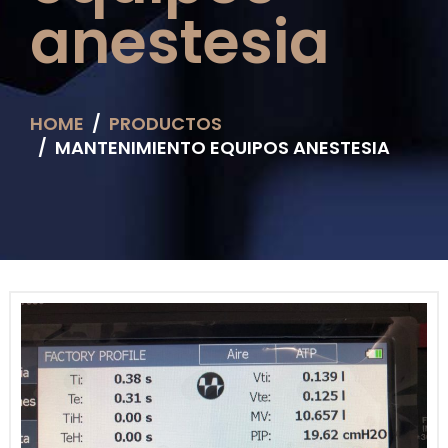
anestesia
HOME
PRODUCTOS
MANTENIMIENTO EQUIPOS ANESTESIA