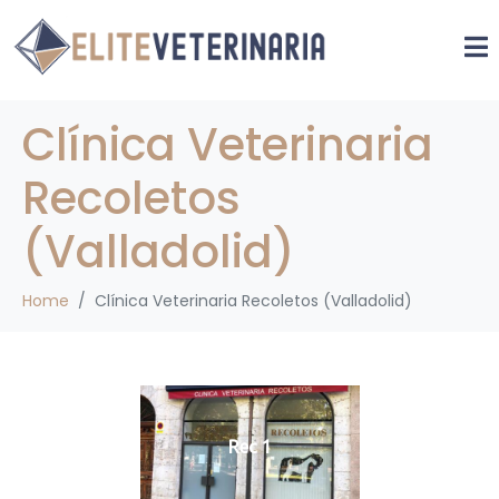
Clínica Veterinaria
Recoletos
(Valladolid)
Home
Clínica Veterinaria Recoletos (Valladolid)
Rec 1