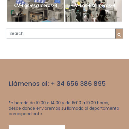
CV-Los-escuderos-3
CV-Los-Escuderos-4
Llámenos al: + 34 656 386 895
En horario de 10:00 a 14:00 y de 15:00 a 19:00 horas,
desde donde enviaremos su llamada al departamento
correspondiente