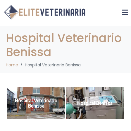
Hospital Veterinario
Benissa
Home
Hospital Veterinario Benissa
Hospital Veterinario
Hospital Benissa
Benissa