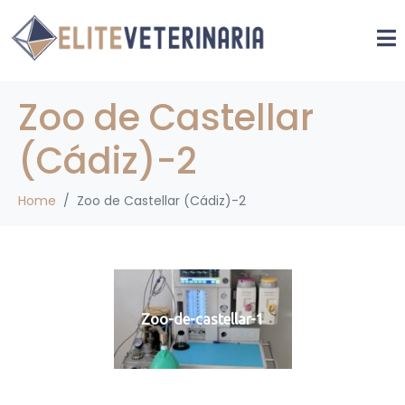
Zoo de Castellar
(Cádiz)-2
Home
Zoo de Castellar (Cádiz)-2
Zoo-de-castellar-1